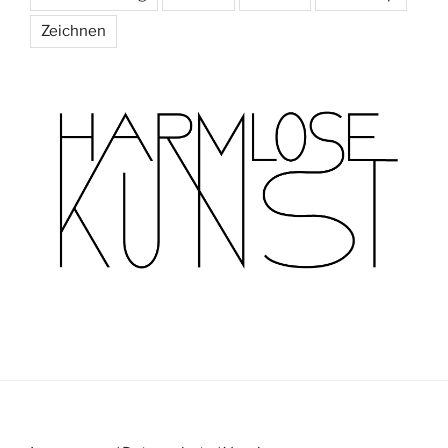
Zeichnen