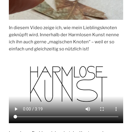
In diesem Video zeige ich, wie mein Lieblingsknoten
geknüpft wird. Innerhalb der Harmlosen Kunst nenne
ich ihn auch gerne „magischen Knoten“ – weil er so
einfach und gleichzeitig so nützlich ist!