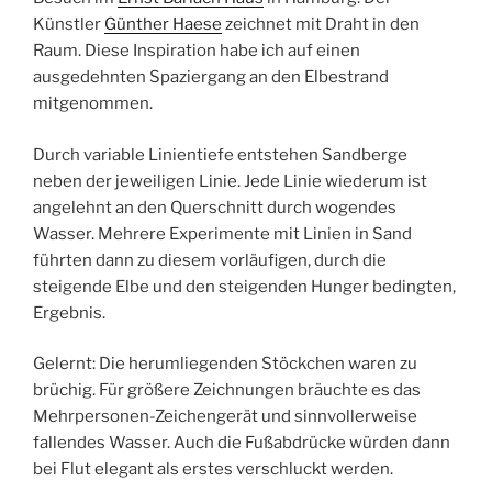
Künstler
Günther Haese
zeichnet mit Draht in den
Raum. Diese Inspiration habe ich auf einen
ausgedehnten Spaziergang an den Elbestrand
mitgenommen.
Durch variable Linientiefe entstehen Sandberge
neben der jeweiligen Linie. Jede Linie wiederum ist
angelehnt an den Querschnitt durch wogendes
Wasser. Mehrere Experimente mit Linien in Sand
führten dann zu diesem vorläufigen, durch die
steigende Elbe und den steigenden Hunger bedingten,
Ergebnis.
Gelernt: Die herumliegenden Stöckchen waren zu
brüchig. Für größere Zeichnungen bräuchte es das
Mehrpersonen-Zeichengerät und sinnvollerweise
fallendes Wasser. Auch die Fußabdrücke würden dann
bei Flut elegant als erstes verschluckt werden.