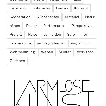
Inspiration
interaktiv
kneten
Konzept
Kooperation
Küchenabfall
Material
Natur
nähen
Papier
Performance
Perspektive
Projekt
Reise
schneiden
Spiel
Termin
Typographie
unfotografierbar
vergänglich
Wahrnehmung
Weben
Winter
workshop
Zeichnen