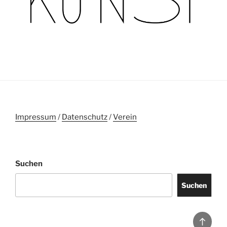
Impressum
/
Datenschutz
/
Verein
Suchen
Suchen
Back